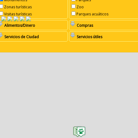
Zonas turísticas
Zoo
Visitas turísticas
Parques acuáticos
Alimentos/Dinero
Compras
Servicios de Ciudad
Servicios útiles