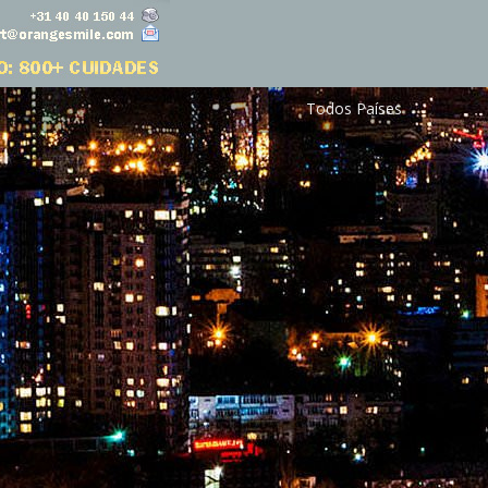
Todos Países