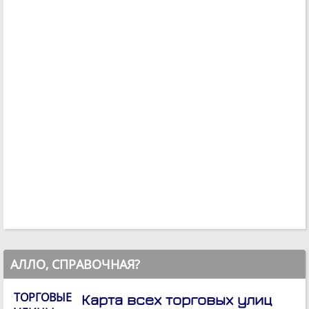
АЛЛО, СПРАВОЧНАЯ?
ТОРГОВЫЕ
Карта всех торговых улиц