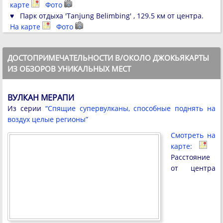
карте
Фото
♥ Парк отдыха 'Tanjung Belimbing' , 129.5 км от центра.
На карте
Фото
ДОСТОПРИМЕЧАТЕЛЬНОСТИ В/ОКОЛО ДЖОКЬЯКАРТЫ
ИЗ ОБЗОРОВ УНИКАЛЬНЫХ МЕСТ
ВУЛКАН МЕРАПИ
Из серии
“Спящие супервулканы, способные поднять на
воздух целые регионы”
Смотреть на
карте:
Расстояние
от центра