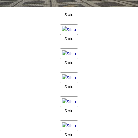
Sibiu
Sibiu
Sibiu
Sibiu
Sibiu
Sibiu