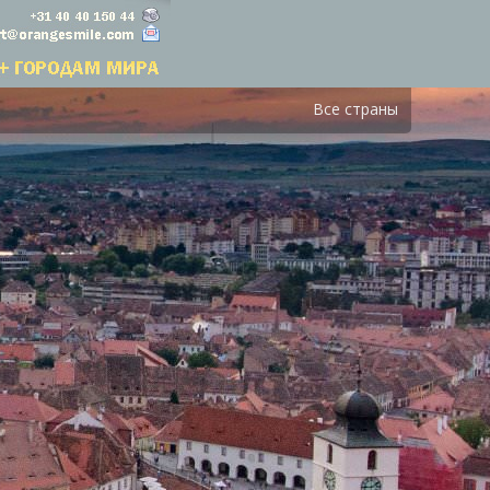
Все страны