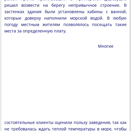
решил возвести на берегу непривычное строение. В
застенках здания были установлены кабины с ванной,
которые доверху наполнили морской водой. В любую
погоду местным жителям позволялось посещать такие
места за определенную плату.
Многие
состоятельные клиенты оценили пользу заведения, так как
не требовалась ждать теплой температуры в море, чтобы