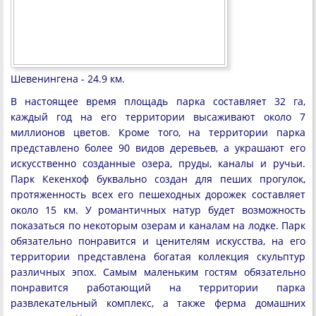
Шевенингена - 24.9 км.
В настоящее время площадь парка составляет 32 га,
каждый год на его территории высаживают около 7
миллионов цветов. Кроме того, на территории парка
представлено более 90 видов деревьев, а украшают его
искусственно созданные озера, пруды, каналы и ручьи.
Парк Кекенхоф буквально создан для пеших прогулок,
протяженность всех его пешеходных дорожек составляет
около 15 км. У романтичных натур будет возможность
показаться по некоторым озерам и каналам на лодке. Парк
обязательно понравится и ценителям искусства, на его
территории представлена богатая коллекция скульптур
различных эпох. Самым маленьким гостям обязательно
понравится работающий на территории парка
развлекательный комплекс, а также ферма домашних