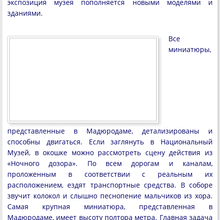
экспозиция музея пополняется новыми моделями и
зданиями.
Все
миниатюры,
представленные в Мадюродаме, детализированы и
способны двигаться. Если заглянуть в Национальный
Музей, в окошке можно рассмотреть сцену действия из
«Ночного дозора». По всем дорогам и каналам,
проложенным в соответствии с реальным их
расположением, ездят транспортные средства. В соборе
звучит колокол и слышно песнопение мальчиков из хора.
Самая крупная миниатюра, представленная в
Мадюродаме, имеет высоту полтора метра. Главная задача