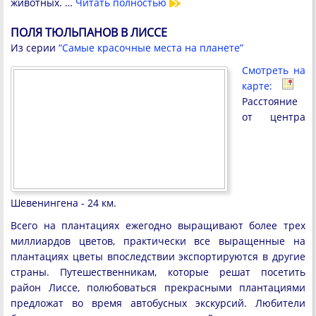
животных. …
Читать полностью
ПОЛЯ ТЮЛЬПАНОВ В ЛИССЕ
Из серии
“Самые красочные места на планете”
Смотреть на
карте:
Расстояние
от центра
Шевенингена - 24 км.
Всего на плантациях ежегодно выращивают более трех
миллиардов цветов, практически все выращенные на
плантациях цветы впоследствии экспортируются в другие
страны. Путешественникам, которые решат посетить
район Лиссе, полюбоваться прекрасными плантациями
предложат во время автобусных экскурсий. Любители