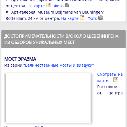
от центра.
На карте
Фото
♥ Арт-галерея 'Museum Boijmans Van Beuningen'
Rotterdam, 24 км от центра.
На карте
Фото
ДОСТОПРИМЕЧАТЕЛЬНОСТИ В/ОКОЛО ШЕВЕНИНГЕНА
ИЗ ОБЗОРОВ УНИКАЛЬНЫХ МЕСТ
МОСТ ЭРАЗМА
Из серии
“Величественные мосты и виадуки”
Смотреть на
карте:
Расстояние
от центра