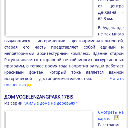
от центра
Де-Хаана -
62.3 км.
В Ауденарде
не так много
выдающихся исторических достопримечательностей,
старая его часть представляет собой единый и
неповторимый архитектурный комплекс. Здание старой
Ратуши является отправной точкой многих экскурсионных
программ, в теплое время года напротив ратуши работает
красивый фонтан, который тоже является важной
исторической достопримечательностью. …
Читать
полностью
ДОМ VOGELENZANGPARK 17BIS
Из серии
“Жилые дома на деревьях ”
Смотреть на
карте:
Расстояние