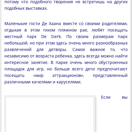
потому что подобного творения не встретишь на других
подобных выставках.
Маленькие гости Де Хаана вместе со своими родителями,
отдыхая в этом тихом пляжном рае, любят посещать
местный парк De Sierk. По своим размерам парк
небольшой, но при этом здесь очень много разнообразных
развлечений для детворы. Самое важное то, что
независимо от возраста ребенка, здесь всегда можно найти
интересное занятие. В парке очень много обустроенных
площадок для игр, но больше всего дети предпочитают
посещать «мир аттракционов», представленный
различными качелями и каруселями.
Если вы