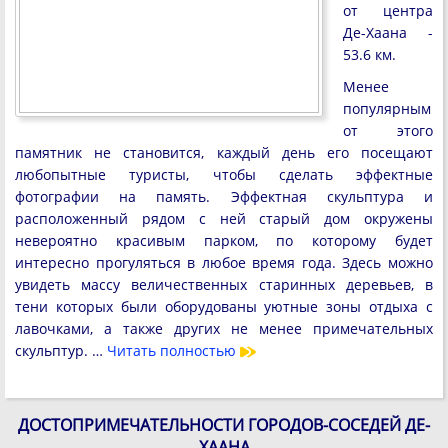
от центра
Де-Хаана -
53.6 км.
Менее
популярным
от этого
памятник не становится, каждый день его посещают
любопытные туристы, чтобы сделать эффектные
фотографии на память. Эффектная скульптура и
расположенный рядом с ней старый дом окружены
невероятно красивым парком, по которому будет
интересно прогуляться в любое время года. Здесь можно
увидеть массу величественных старинных деревьев, в
тени которых были оборудованы уютные зоны отдыха с
лавочками, а также других не менее примечательных
скульптур. …
Читать полностью
ДОСТОПРИМЕЧАТЕЛЬНОСТИ ГОРОДОВ-СОСЕДЕЙ ДЕ-
ХААНА