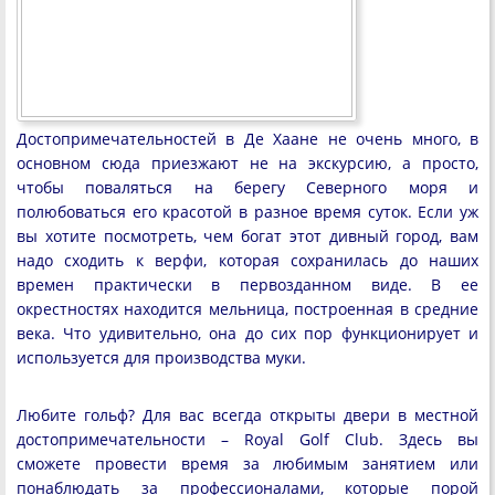
Достопримечательностей в Де Хаане не очень много, в
основном сюда приезжают не на экскурсию, а просто,
чтобы поваляться на берегу Северного моря и
полюбоваться его красотой в разное время суток. Если уж
вы хотите посмотреть, чем богат этот дивный город, вам
надо сходить к верфи, которая сохранилась до наших
времен практически в первозданном виде. В ее
окрестностях находится мельница, построенная в средние
века. Что удивительно, она до сих пор функционирует и
используется для производства муки.
Любите гольф? Для вас всегда открыты двери в местной
достопримечательности – Royal Golf Club. Здесь вы
сможете провести время за любимым занятием или
понаблюдать за профессионалами, которые порой