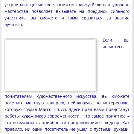
устраивают целые состязания по гольфу. Если ваш уровень
мастерства позволяет вызывать на поединок сильного
участника, вы сможете и сами сразиться за звание
лучшего.
Если вы
являетесь
почитателем художественного искусства, вы сможете
посетить местную галерею, небольшую, но интересную,
которую создал Marco Titucci. Здесь пред вами предстанут
работы художников современности. Что самое приятное –
это возможность приобрести понравившийся шедевр. Как
правило, ни один посетитель не ушел с пустыми руками,