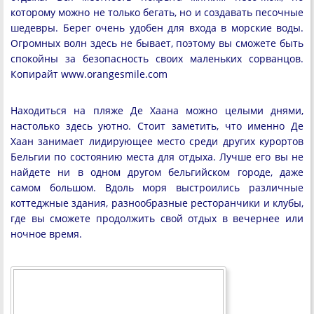
которому можно не только бегать, но и создавать песочные
шедевры. Берег очень удобен для входа в морские воды.
Огромных волн здесь не бывает, поэтому вы сможете быть
спокойны за безопасность своих маленьких сорванцов.
Копирайт www.orangesmile.com
Находиться на пляже Де Хаана можно целыми днями,
настолько здесь уютно. Стоит заметить, что именно Де
Хаан занимает лидирующее место среди других курортов
Бельгии по состоянию места для отдыха. Лучше его вы не
найдете ни в одном другом бельгийском городе, даже
самом большом. Вдоль моря выстроились различные
коттеджные здания, разнообразные ресторанчики и клубы,
где вы сможете продолжить свой отдых в вечернее или
ночное время.