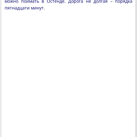
можно поймать в Остенде. Дорога не долгая – порядка
пятнадцати минут.