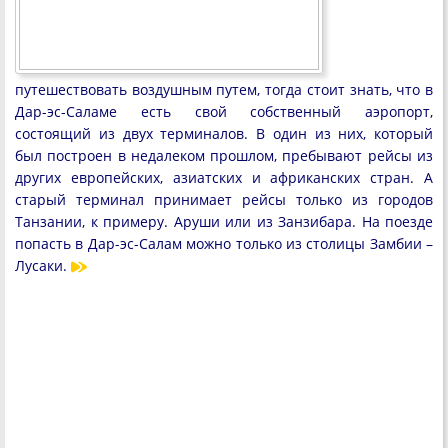
путешествовать воздушным путем, тогда стоит знать, что в
Дар-эс-Саламе есть свой собственный аэропорт,
состоящий из двух терминалов. В один из них, который
был построен в недалеком прошлом, пребывают рейсы из
других европейских, азиатских и африканских стран. А
старый терминал принимает рейсы только из городов
Танзании, к примеру. Аруши или из Занзибара. На поезде
попасть в Дар-эс-Салам можно только из столицы Замбии –
Лусаки.