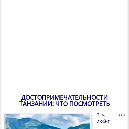
ДОСТОПРИМЕЧАТЕЛЬНОСТИ
ТАНЗАНИИ: ЧТО ПОСМОТРЕТЬ
Тем, кто
любит