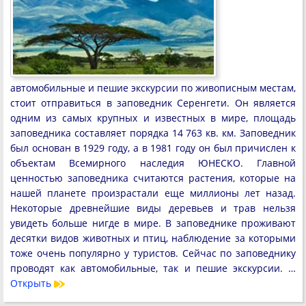
автомобильные и пешие экскурсии по живописным местам,
стоит отправиться в заповедник Серенгети. Он является
одним из самых крупных и известных в мире, площадь
заповедника составляет порядка 14 763 кв. км. Заповедник
был основан в 1929 году, а в 1981 году он был причислен к
объектам Всемирного наследия ЮНЕСКО. Главной
ценностью заповедника считаются растения, которые на
нашей планете произрастали еще миллионы лет назад.
Некоторые древнейшие виды деревьев и трав нельзя
увидеть больше нигде в мире. В заповеднике проживают
десятки видов животных и птиц, наблюдение за которыми
тоже очень популярно у туристов. Сейчас по заповеднику
проводят как автомобильные, так и пешие экскурсии. …
Открыть