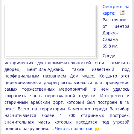
Смотреть на
карте:
Расстояние
от центра
Дар-эс-
Салама -
69.8 км.
Среди
исторических достопримечательностей стоит отметить
дворец Бейт-Эль-Аджайб, также известный под
неофициальным названием Дом чудес. Когда-то этот
церемониальный дворец использовался для проведения
самых торжественных мероприятий, в нем удалось
сохранить часть первозданной отделки. Интересен и
старинный арабский форт, который был построен в 18
веке. Всего на территории Каменного города Занзибар
насчитывается более 1 700 старинных построек,
значительная часть которых находится под угрозой
полного разрушения. …
Читать полностью