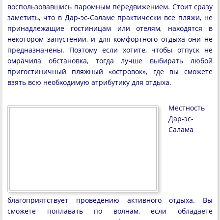
воспользовавшись паромным передвижением. Стоит сразу
заметить, что в Дар-эс-Саламе практически все пляжи, не
принадлежащие гостиницам или отелям, находятся в
некотором запустении, и для комфортного отдыха они не
предназначены. Поэтому если хотите, чтобы отпуск не
омрачила обстановка, тогда лучше выбирать любой
пригостиничный пляжный «островок», где вы сможете
взять всю необходимую атрибутику для отдыха.
Местность
Дар-эс-
Салама
благоприятствует проведению активного отдыха. Вы
сможете поплавать по волнам, если обладаете