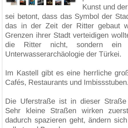
Kunst und der
sei betont, dass das Symbol der Stadt
das in der Zeit der Ritter gebaut 
Grenzen ihrer Stadt verteidigen wollt
die Ritter nicht, sondern ei
Unterwasserarchäologie der Türkei.
Im Kastell gibt es eine herrliche gr
Cafés, Restaurants und Imbissstuben
Die Uferstraße ist in dieser Straße
Sehr kleine Straßen wirken zuer
dadurch spazieren geht, ändern sich