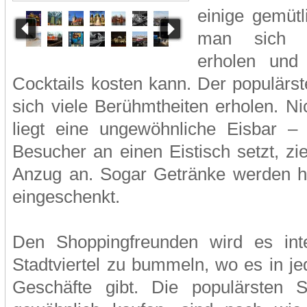
einige gemütl
man sich 
erholen und 
Cocktails kosten kann. Der populärst
sich viele Berühmtheiten erholen. N
liegt eine ungewöhnliche Eisbar –
Besucher an einen Eistisch setzt, zi
Anzug an. Sogar Getränke werden hie
eingeschenkt.
Den Shoppingfreunden wird es inte
Stadtviertel zu bummeln, wo es in je
Geschäfte gibt. Die populärsten 