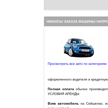
НЮАНСЫ ЗАКАЗА МАШИНЫ НАПРО
Просмотреть все авто по категориям
оформленного водителя и кредитную 
Полная оплата
обычно производитс
УСЛОВИЯ АРЕНДЫ.
Взяв автомобиль
на Сейшелах, из