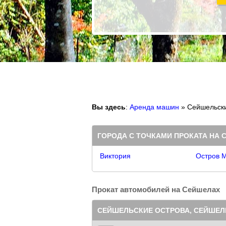
Вы здесь
:
Аренда машин
» Сейшельск
ГОРОДА С ТОЧКАМИ ПРОКАТА НА 
Виктория
Остров 
Прокат автомобилей на Сейшелах
СЕЙШЕЛЬСКИЕ ОСТРОВА, СЕЙШЕЛ