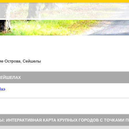
ие Острова, Сейшелы
СЕЙШЕЛАХ
Маэ
Ы: ИНТЕРАКТИВНАЯ КАРТА КРУПНЫХ ГОРОДОВ С ТОЧКАМИ П