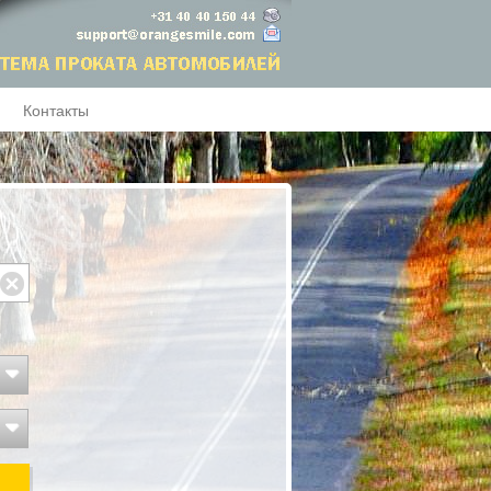
Контакты