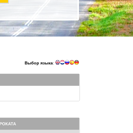
Выбор языка
:
РОКАТА