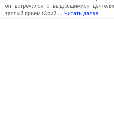
он встречался с выдающимися деятеля
теплый прием Юрий ...
Читать далее