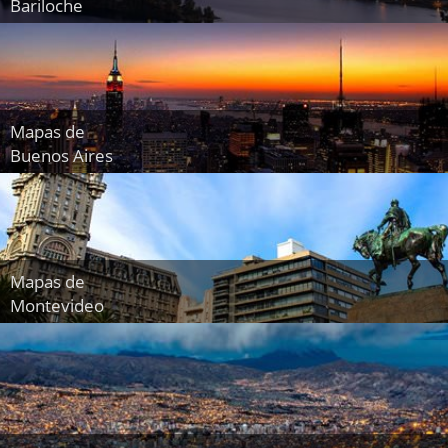
Bariloche
Mapas de
Buenos Aires
Mapas de
Montevideo