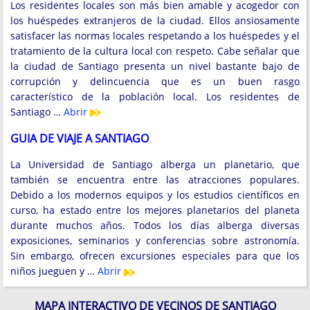
Los residentes locales son más bien amable y acogedor con
los huéspedes extranjeros de la ciudad. Ellos ansiosamente
satisfacer las normas locales respetando a los huéspedes y el
tratamiento de la cultura local con respeto. Cabe señalar que
la ciudad de Santiago presenta un nivel bastante bajo de
corrupción y delincuencia que es un buen rasgo
característico de la población local. Los residentes de
Santiago …
Abrir
GUIA DE VIAJE A SANTIAGO
La Universidad de Santiago alberga un planetario, que
también se encuentra entre las atracciones populares.
Debido a los modernos equipos y los estudios científicos en
curso, ha estado entre los mejores planetarios del planeta
durante muchos años. Todos los días alberga diversas
exposiciones, seminarios y conferencias sobre astronomía.
Sin embargo, ofrecen excursiones especiales para que los
niños jueguen y …
Abrir
MAPA INTERACTIVO DE VECINOS DE SANTIAGO