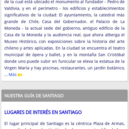
de la cual está ubicado el monumento al fundador - Pedro de
Valdivia, y en el perímetro - los edificios y establecimientos
significativos de la ciudad: El ayuntamiento, la catedral más
grande de Chile, Casa del Gobernador, el Palacio de La
Moneda - la actual sede del gobierno, antiguo edificio de la
Casa de la Moneda y la audiencia real, que ahora alberga el
Museo Histórico, con exposiciones sobre la historia del arte
chileno y artes aplicadas. En la ciudad se encuentra el teatro
municipal de ópera y ballet, y en la montaña San Cristóbal
donde uno puede subir en funicular se eleva la estatua de la
Virgen María y hay piscinas, restaurantes, un jardín botánico,
…
Más
NUESTRA GUÍA DE SANTIAGO
LUGARES DE INTERÉS EN SANTIAGO
El lugar principal de Santiago es la céntrica Plaza de Armas,