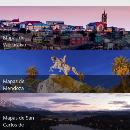
Mapas de
Valparaíso
Mapas de
Mendoza
Mapas de San
Carlos de