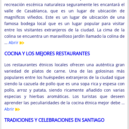
recreación escénica naturaleza seguramente les encantará el
valle de Casablanca, que es un lugar de ubicación de
magníficos viñedos. Este es un lugar de ubicación de una
famosa bodega local que es un lugar popular para visitar
entre los visitantes extranjeros de la ciudad. La cima de la
colina se encuentra un maravilloso jardín llamado la colina de
…
Abrir
COCINA Y LOS MEJORES RESTAURANTES
Los restaurantes étnicos locales ofrecen una auténtica gran
variedad de platos de carne. Una de las golosinas más
populares entre los huéspedes extranjeros de la ciudad sigue
siendo la cazuela de pollo que es una sopa rica y espesa con
pollo, arroz y patata, siendo ricamente añadido con varias
especias y hierbas aromáticas. Los turistas que deseen
aprender las peculiaridades de la cocina étnica mejor debe …
Abrir
TRADICIONES Y CELEBRACIONES EN SANTIAGO