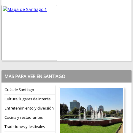
MÁS PARA VER EN SANTIAGO
Guía de Santiago
Cultura: lugares de interés
Entretenimiento y diversión
Cocina y restaurantes
Tradiciones y festivales