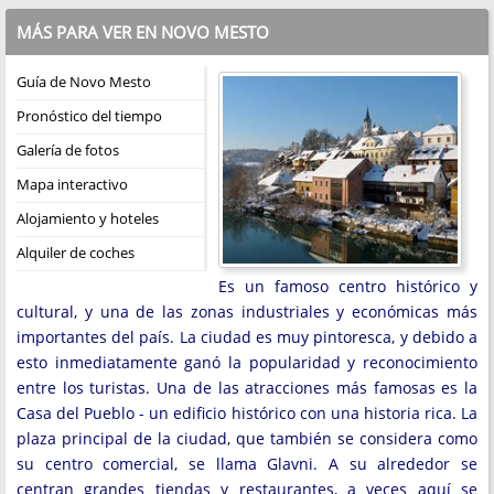
MÁS PARA VER EN NOVO MESTO
Guía de Novo Mesto
Pronóstico del tiempo
Galería de fotos
Mapa interactivo
Alojamiento y hoteles
Alquiler de coches
Es un famoso centro histórico y
cultural, y una de las zonas industriales y económicas más
importantes del país. La ciudad es muy pintoresca, y debido a
esto inmediatamente ganó la popularidad y reconocimiento
entre los turistas. Una de las atracciones más famosas es la
Casa del Pueblo - un edificio histórico con una historia rica. La
plaza principal de la ciudad, que también se considera como
su centro comercial, se llama Glavni. A su alrededor se
centran grandes tiendas y restaurantes, a veces aquí se