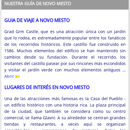
NUESTRA GUÍA DE NOVO MESTO
GUIA DE VIAJE A NOVO MESTO
Grad Grm Castle, que es una atracción única con un jardín
que lo rodea, es extremadamente popular entre los fanáticos
de los recorridos históricos. Este castillo fue construido en
1586. Muchos elementos del edificio se han mantenido sin
cambios desde su fundación. Durante el recorrido, los
visitantes del castillo pasear por sus rincones más escondidos
y visitar el jardín verde con muchos elementos antiguos …
Abrir
LUGARES DE INTERÉS EN NOVO MESTO
Una de las atracciones más famosas es la Casa del Pueblo -
un edificio histórico con una historia rica. La plaza principal
de la ciudad, que también se considera como su centro
comercial, se llama Glavni. A su alrededor se centran grandes
tiendas y restaurantes, a veces aquí se organizan