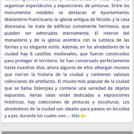
organizan espectáculos y exposiciones de pinturas. Entre los
monumentos notables se destacan el Ayuntamiento,
Monasterio Franciscano, la iglesia antigua de Nicolás y la casa
diocesana. Se trata de edificios sumamente hermosos, que
pueden ser admirados eternamente. El interior del
monasterio y de la iglesia asombra con la sutileza de las
formas y su elegante estilo. Además, en los alrededores de la
ciudad hay 8 castillos medievales, que fueron construidos
para proteger el territorio. Se han conservado perfectamente
hasta nuestros días, ahora algunos de ellos albergan museos
que narran la historia de la ciudad y contienen valiosas
colecciones de artefactos. El museo más popular de la ciudad
que se llama Dolenjska y contiene una variedad de objetos
expuestos. Varias salas están dedicadas a exposiciones
históricas, hay colecciones de pinturas y esculturas. Los
alrededores de la ciudad son ideales para paseos en bicicleta
y a pie, durante los cuales uno …
Más