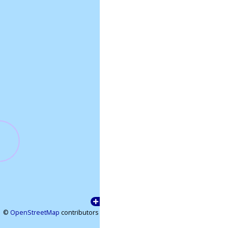
©
OpenStreetMap
contributors