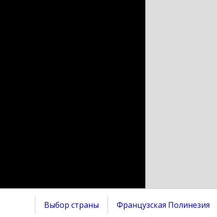
Выбор страны
Французская Полинезия