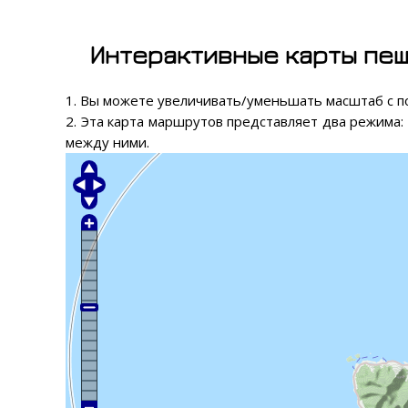
Интерактивные карты пеш
1. Вы можете увеличивать/уменьшать масштаб с п
2. Эта карта маршрутов представляет два режима: 
между ними.