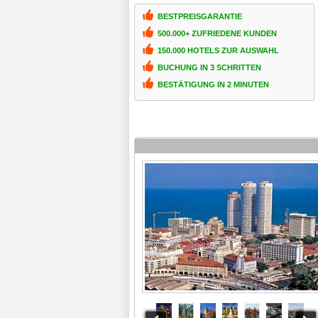
BESTPREISGARANTIE
500.000+ ZUFRIEDENE KUNDEN
150.000 HOTELS ZUR AUSWAHL
BUCHUNG IN 3 SCHRITTEN
BESTÄTIGUNG IN 2 MINUTEN