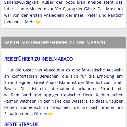
Sehenswürdigkeit. Außer der populären Kneipe steht das
interessante Museum zur Verfügung der Gäste. Das Museum
war von den ersten Ansiedlern der Insel - Peter und Randolf
Johnson …
Mehr
KAPITEL AUS DEM REISEFÜHRER ZU INSELN ABACO
REISEFÜHRER ZU INSELN ABACO
Für die Gäste von Abaco gibt es eine fantastische Auswahl
an komfortablen Bereichen, die sich für die Erholung am
Strand eignen. Great Abaco Island ist der Standort von Tahiti
Beach. Dies ist ein international bekannter Strand mit
weißem Sand und üppiger tropischer Flora. Reihen hoher
Palmen wachsen in der Nähe des Wassers, so dass Urlauber
keinen Sonnenschirm brauchen, da sie sich immer im
Schatten der …
Öffnen
BESTE STRÄNDE