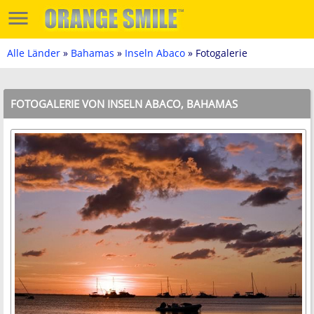
Alle Länder
»
Bahamas
»
Inseln Abaco
» Fotogalerie
FOTOGALERIE VON INSELN ABACO, BAHAMAS