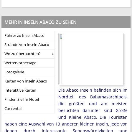
MEHR IN INSELN ABACO ZU SEHEN
Führer zu Inseln Abaco
Strände von Inseln Abaco
Wo zu übernachten?
Wettervorhersage
Fotogalerie
Karten von Inseln Abaco
Die Abaco Inseln befinden sich im
Interaktive Karten
Nordteil des Bahamasarchipels,
Finden Sie Ihr Hotel
die größten und am meisten
Car rental
besuchten darunter sind Große
und Kleine Abaco. Die Touristen
haben eine Auswahl von 13 anderen kleinen Inseln, jede von
denen durch interessante Sehenswürdigkeiten und