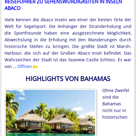
REISEFÜHRER ZU SEHENSWÜRDIGKEITEN IN INSELN
ABACO
Viele kennen die Abaco Inseln wie einer der besten Orte der
Welt für Segelsport. Die Anhänger der Stranderholung und
die Sportfreunde haben eine ausgezeichnete Möglichkeit,
Abwechslung in die Erholung mit den Wanderungen durch
historische Stellen zu bringen. Die größte Stadt ist Marsh-
Harbour, die sich auf der Großen Abaco Insel befindet. Das
Wahrzeichen der Stadt ist das Seaview Castle Schloss. Es war
von …
Öffnen
HIGHLIGHTS VON BAHAMAS
Ohne Zweifel
sind die
Bahamas
nicht nur in
historischen