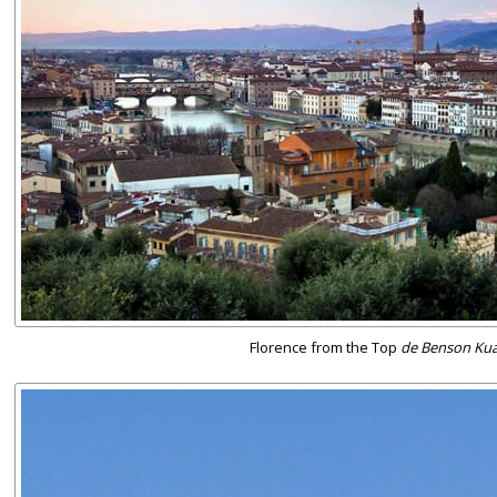
Florence from the Top
de Benson Kua