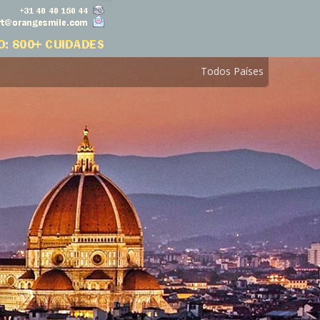
Todos Países