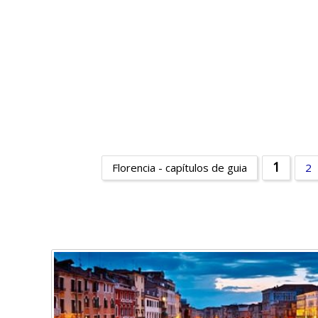
1
Florencia - capítulos de guia
2