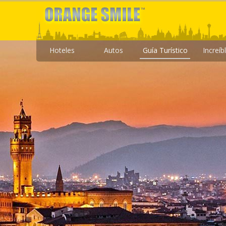
Hoteles
Autos
Guía Turístico
Increíb