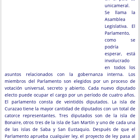
unicameral.
Se llama la
Asamblea
Legislativa. El
Parlamento,
como se
podría
esperar, está
involucrado
en todos los
asuntos relacionados con la gobernanza interna. Los
miembros del Parlamento son elegidos por un proceso de
votación universal, secreto y abierto. Cada nuevo diputado
electo puede ocupar el cargo por un período de cuatro años.
El parlamento consta de veintidós diputados. La isla de
Curazao tiene la mayor cantidad de diputados con un total de
catorce representantes. Tres diputados son de la isla de
Bonaire, otros tres de la isla de San Martín y uno de cada una
de las islas de Saba y San Eustaquio. Después de que el
Parlamento aprueba cualquier ley, el proyecto de ley pasa al