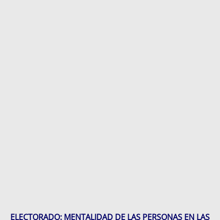
ELECTORADO: MENTALIDAD DE LAS PERSONAS EN LAS