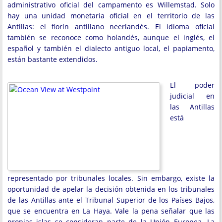
administrativo oficial del campamento es Willemstad. Solo
hay una unidad monetaria oficial en el territorio de las
Antillas: el florín antillano neerlandés. El idioma oficial
también se reconoce como holandés, aunque el inglés, el
español y también el dialecto antiguo local, el papiamento,
están bastante extendidos.
El poder
judicial en
las Antillas
está
representado por tribunales locales. Sin embargo, existe la
oportunidad de apelar la decisión obtenida en los tribunales
de las Antillas ante el Tribunal Superior de los Países Bajos,
que se encuentra en La Haya. Vale la pena señalar que las
propias islas se consideran parte de la Unión Europea. La