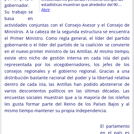
estadísticas muestran que alrededor del 90 …
gobernador.
Abrir
Su trabajo se
basa en
actividades conjuntas con el Consejo Asesor y el Consejo de
Ministros. A la cabeza de la segunda estructura se encuentra
el Primer Ministro. Como regla general, el líder del partido
gobernante o el líder del partido de la coalición se convierte
en el nuevo primer ministro de las Antillas. Al mismo tiempo,
existe otro nicho de gestión interna en cada isla del país
representada por los vicegobernadores, los jefes de los
consejos regionales y el gobierno regional. Gracias a una
distribución bastante racional del poder y la libertad relativa
dentro de cada isla, las Antillas han podido abstenerse de
varios descontentos políticos en las últimas décadas. Las
encuestas sociales muestran que a la mayoría de los isleños
les gusta formar parte del Reino de los Países Bajos y al
mismo tiempo mantener su propia independencia.
El parlamento
en el país es