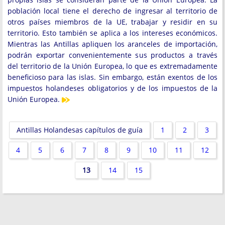
población local tiene el derecho de ingresar al territorio de
otros países miembros de la UE, trabajar y residir en su
territorio. Esto también se aplica a los intereses económicos.
Mientras las Antillas apliquen los aranceles de importación,
podrán exportar convenientemente sus productos a través
del territorio de la Unión Europea, lo que es extremadamente
beneficioso para las islas. Sin embargo, están exentos de los
impuestos holandeses obligatorios y de los impuestos de la
Unión Europea.
Antillas Holandesas capítulos de guía
1
2
3
4
5
6
7
8
9
10
11
12
13
14
15