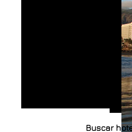
Buscar hote