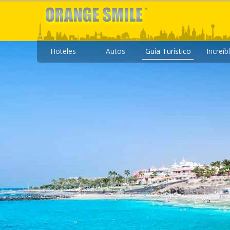
Hoteles
Autos
Guía Turístico
Increíb