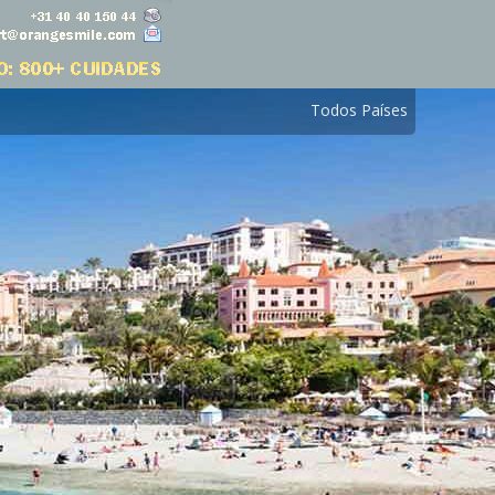
Todos Países