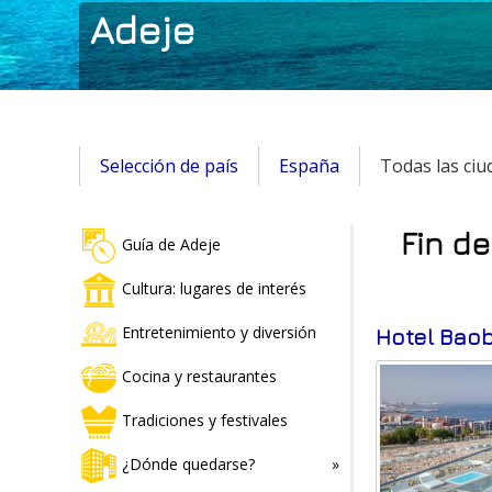
Adeje
Selección de país
España
Todas las ciu
Fin de
Guía de Adeje
Cultura: lugares de interés
Entretenimiento y diversión
Hotel Bao
Cocina y restaurantes
Tradiciones y festivales
¿Dónde quedarse?