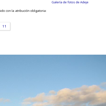
Galería de fotos de Adeje
do con la atribución obligatoria:
11