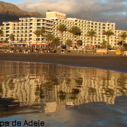
apa de Adeje