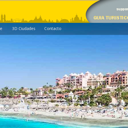
le
3D Ciudades
Contacto